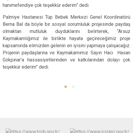
hanımefendiye çok teşekkür ederim” dedi.
Palmiye Hastanesi Tüp Bebek Merkezi Genel Koordinatörü
Berna Bal da böyle bir sosyal sorumluluk projesinde paydaş
olmaktan mutluluk duyduklarını belirterek, “Arsuz
Kaymakamlığımız ile birlikte hayata geçireceğimiz proje
kapsamında elimizden gelenin en iyisini yapmaya çalışacağız.
Projenin paydaşlarına ve Kaymakamımız Sayın Hacı Hasan
Gökpınar’a hassasiyetlerinden ve katkılarından dolayı çok
teşekkür ederim” dedi.