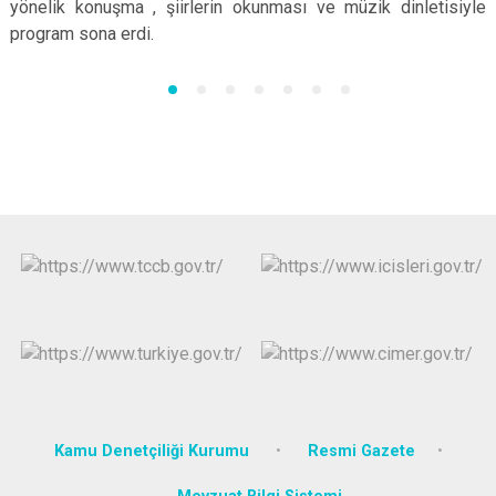
yönelik konuşma , şiirlerin okunması ve müzik dinletisiyle
program sona erdi.
Kamu Denetçiliği Kurumu
Resmi Gazete